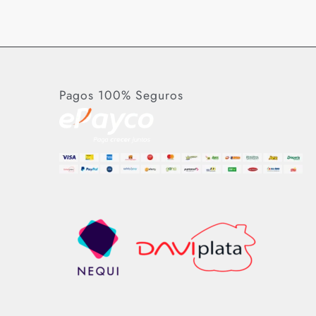
Pagos 100% Seguros