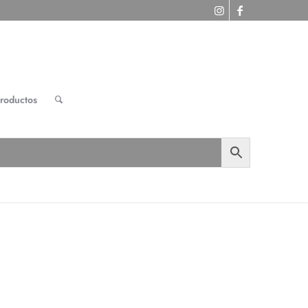
roductos