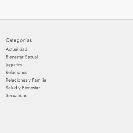
Categorías
Actualidad
Bienestar Sexual
Juguetes
Relaciones
Relaciones y Familia
Salud y Bienestar
Sexualidad