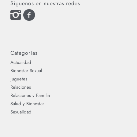
Síguenos en nuestras redes
Categorías
Actualidad
Bienestar Sexual
Juguetes
Relaciones
Relaciones y Familia
Salud y Bienestar
Sexualidad