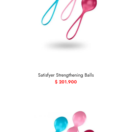
Satisfyer Strengthening Balls
$
201.900