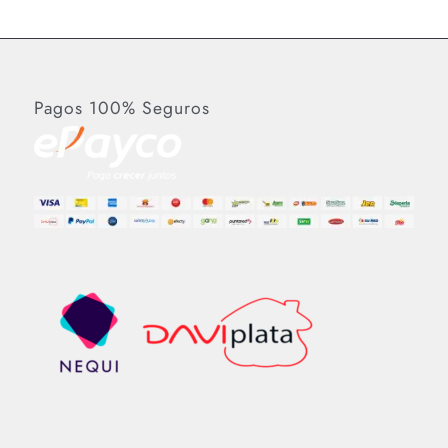
Pagos 100% Seguros