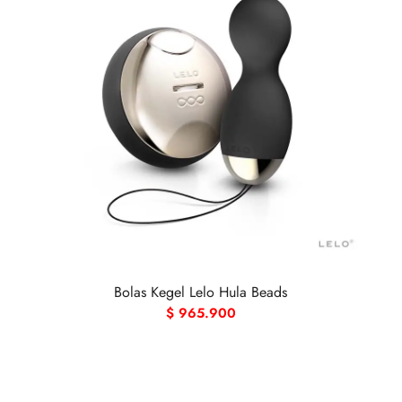
Bolas Kegel Lelo Hula Beads
$
965.900