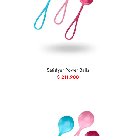
Satisfyer Power Balls
$
211.900