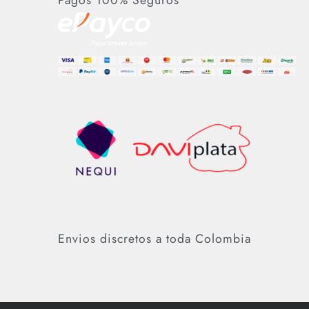
Envios discretos a toda Colombia