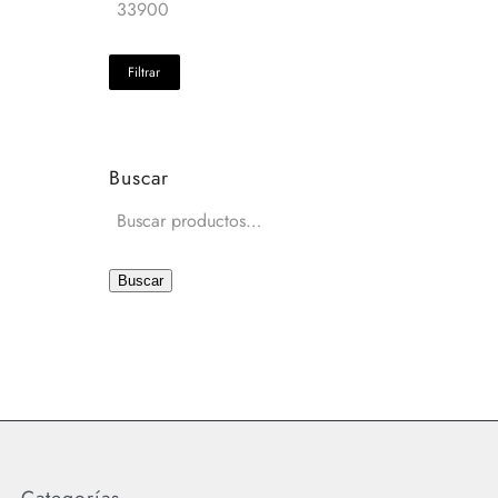
Filtrar
Buscar
Buscar
Categorías