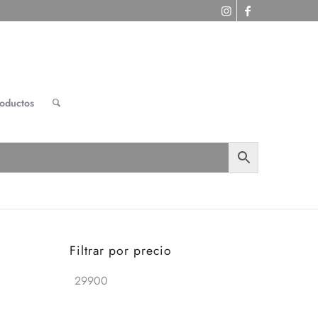
roductos
Filtrar por precio