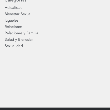
Actualidad
Bienestar Sexual
Juguetes
Relaciones
Relaciones y Familia
Salud y Bienestar
Sexualidad