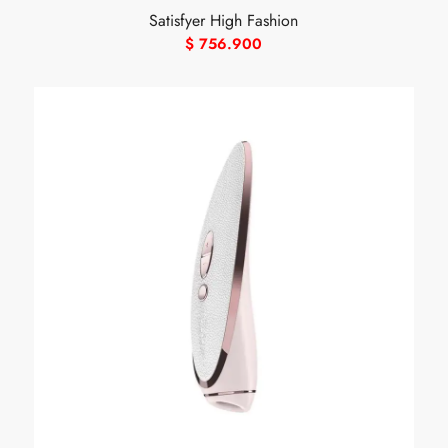
Satisfyer High Fashion
$
756.900