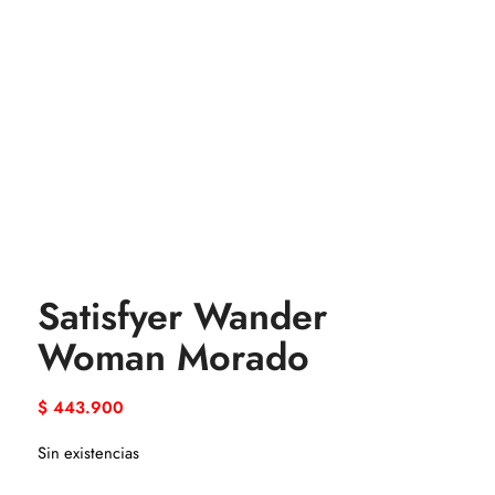
Satisfyer Wander
Woman Morado
$
443.900
Sin existencias