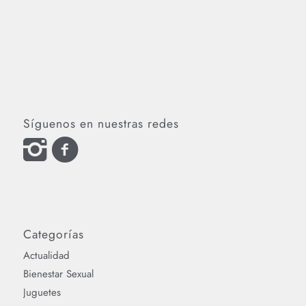
Síguenos en nuestras redes
Categorías
Actualidad
Bienestar Sexual
Juguetes