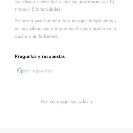
van desde suaves hasta las más poderosas con 10
ritmos y 5 intensidades.
Se podrá usar también para masajes terapéuticos y
es muy silencioso e impermeable para usarse en la
ducha o en la bañera.
Preguntas y respuestas
No hay preguntas todavía