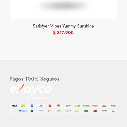
Satisfyer Vibes Yummy Sunshine
$
317.900
Pagos 100% Seguros