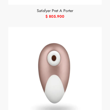
Satisfyer Pret A Porter
$
805.900