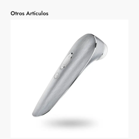
Otros Artículos