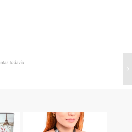
ntas todavía