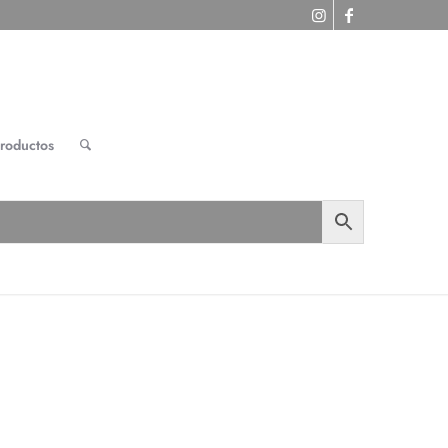
roductos