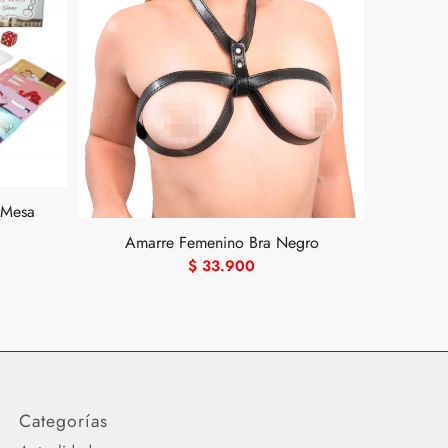
 Mesa
Amarre Femenino Bra Negro
$
33.900
Categorías