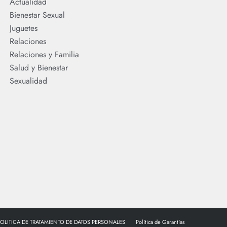
Actualidad
Bienestar Sexual
Juguetes
Relaciones
Relaciones y Familia
Salud y Bienestar
Sexualidad
POLITICA DE TRATAMIENTO DE DATOS PERSONALES
Política de Garantías