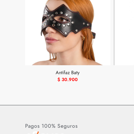
Antifaz Baty
$
30.900
Pagos 100% Seguros