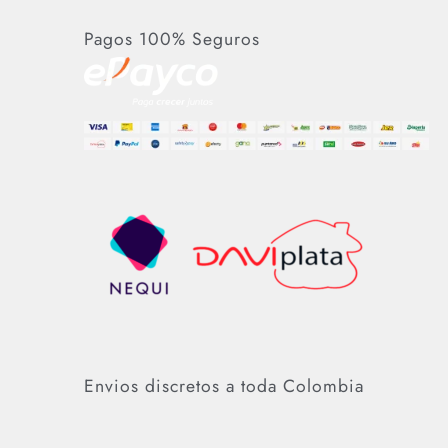
Pagos 100% Seguros
Envios discretos a toda Colombia