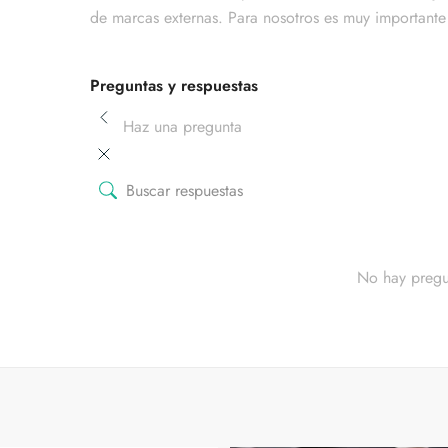
de marcas externas. Para nosotros es muy importante 
Preguntas y respuestas
Haz una pregunta
No hay pregu