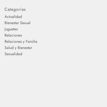
Categorías
Actualidad
Bienestar Sexual
Juguetes
Relaciones
Relaciones y Familia
Salud y Bienestar
Sexualidad