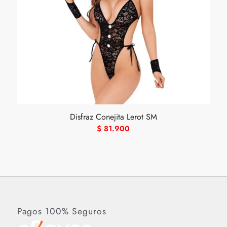
Disfraz Conejita Lerot SM
$
81.900
Pagos 100% Seguros