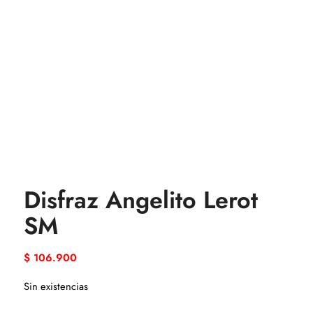
Disfraz Angelito Lerot
SM
$
106.900
Sin existencias