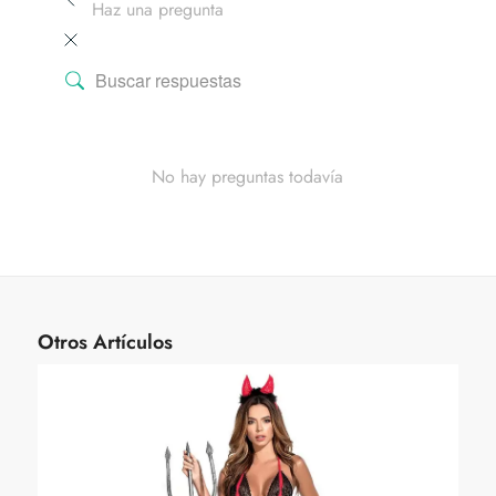
Haz una pregunta
No hay preguntas todavía
Otros Artículos