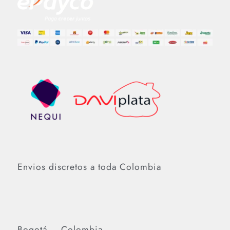
Envios discretos a toda Colombia
Bogotá – Colombia