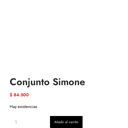
Conjunto Simone
$
84.500
Hay existencias
Añadir al carrito