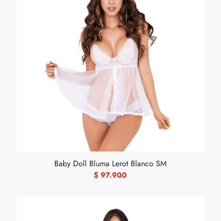
Baby Doll Bluma Lerot Blanco SM
$
97.900