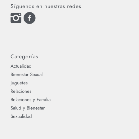
Síguenos en nuestras redes
Categorías
Actualidad
Bienestar Sexual
Juguetes
Relaciones
Relaciones y Familia
Salud y Bienestar
Sexualidad