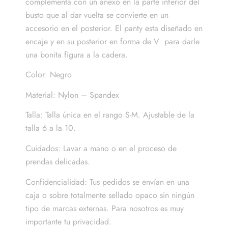
complementa con un anexo en la parte inferior del
busto que al dar vuelta se convierte en un
accesorio en el posterior. El panty esta diseñado en
encaje y en su posterior en forma de V para darle
una bonita figura a la cadera.
Color: Negro
Material: Nylon – Spandex
Talla: Talla única en el rango S-M. Ajustable de la
talla 6 a la 10.
Cuidados: Lavar a mano o en el proceso de
prendas delicadas.
Confidencialidad: Tus pedidos se envían en una
caja o sobre totalmente sellado opaco sin ningún
tipo de marcas externas. Para nosotros es muy
importante tu privacidad.