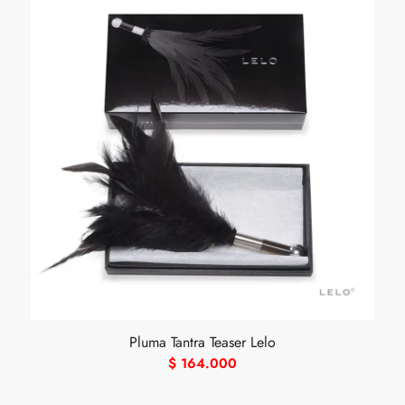
Pluma Tantra Teaser Lelo
$
164.000