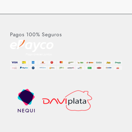
Pagos 100% Seguros