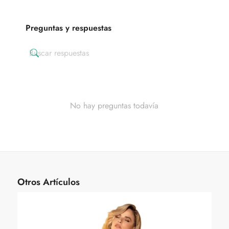
Preguntas y respuestas
No hay preguntas todavía
Otros Artículos