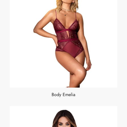
Body Emelia