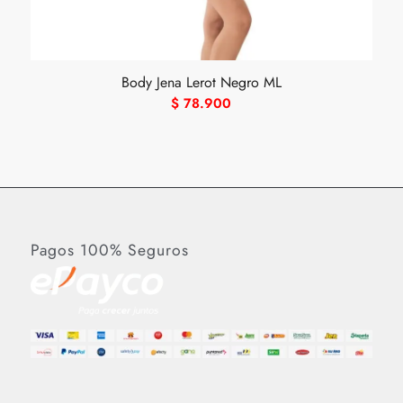
Body Jena Lerot Negro ML
$
78.900
Pagos 100% Seguros