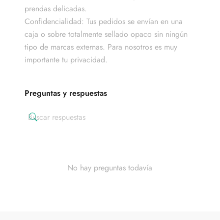
prendas delicadas.
Confidencialidad: Tus pedidos se envían en una
caja o sobre totalmente sellado opaco sin ningún
tipo de marcas externas. Para nosotros es muy
importante tu privacidad.
Preguntas y respuestas
No hay preguntas todavía