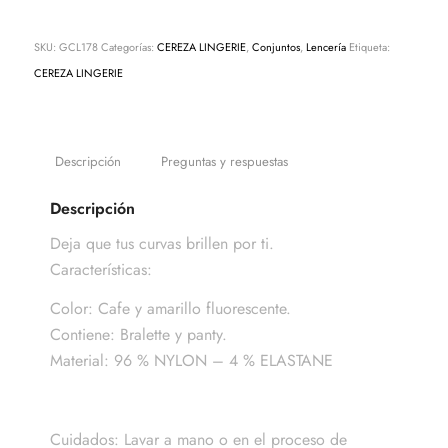
SKU:
GCL178
Categorías:
CEREZA LINGERIE
,
Conjuntos
,
Lencería
Etiqueta:
CEREZA LINGERIE
Descripción
Preguntas y respuestas
Descripción
Deja que tus curvas brillen por ti.
Características:
Color: Cafe y amarillo fluorescente.
Contiene: Bralette y panty.
Material: 96 % NYLON – 4 % ELASTANE
Cuidados: Lavar a mano o en el proceso de