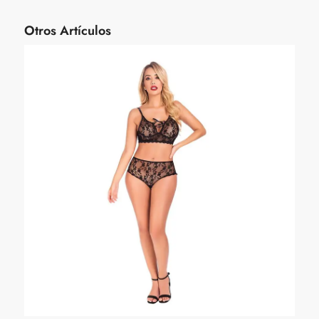
Otros Artículos