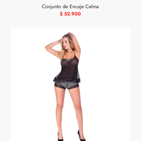
Conjunto de Encaje Celma
$
52.900