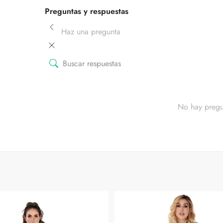
Preguntas y respuestas
Haz una pregunta
No hay pregu