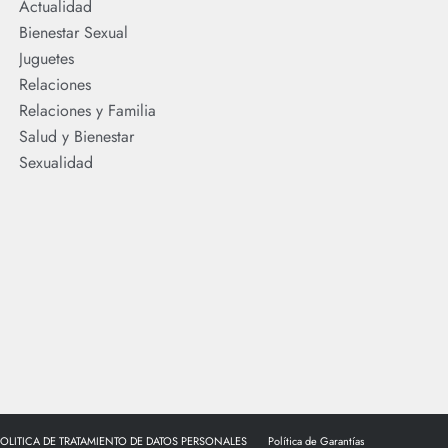
Actualidad
Bienestar Sexual
Juguetes
Relaciones
Relaciones y Familia
Salud y Bienestar
Sexualidad
POLITICA DE TRATAMIENTO DE DATOS PERSONALES
Política de Garantías