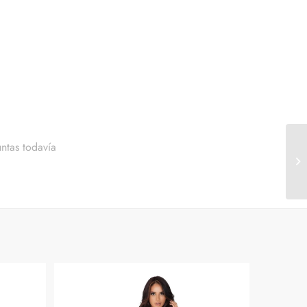
ntas todavía