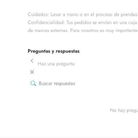
Cuidados: Lavar a mano o en el proceso de prendas 
Confidencialidad: Tus pedidos se envían en una caja 
de marcas externas. Para nosotros es muy importante 
Preguntas y respuestas
Haz una pregunta
No hay pregu