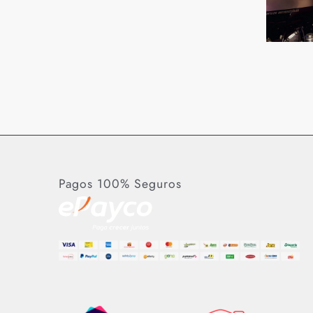
Pagos 100% Seguros