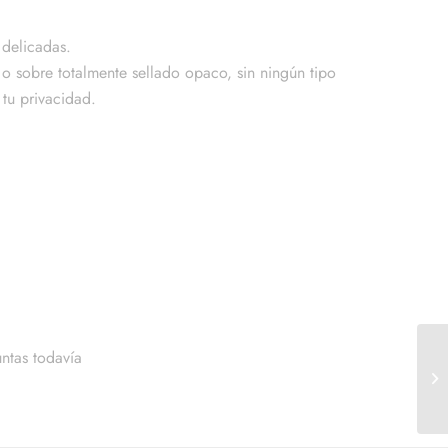
delicadas.
o sobre totalmente sellado opaco, sin ningún tipo
tu privacidad.
ntas todavía