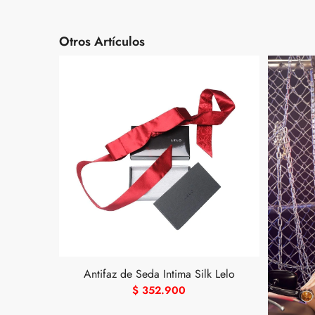
Otros Artículos
Antifaz de Seda Intima Silk Lelo
$
352.900