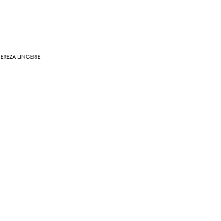
EREZA LINGERIE