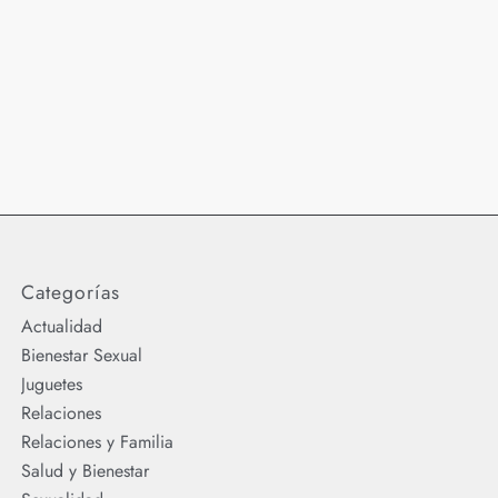
Categorías
Actualidad
Bienestar Sexual
Juguetes
Relaciones
Relaciones y Familia
Salud y Bienestar