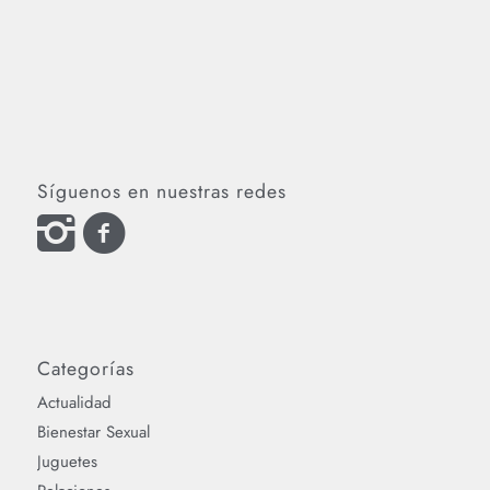
Síguenos en nuestras redes
Categorías
Actualidad
Bienestar Sexual
Juguetes