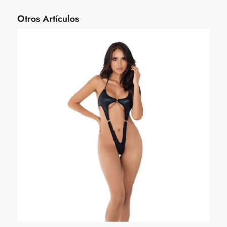
Otros Artículos