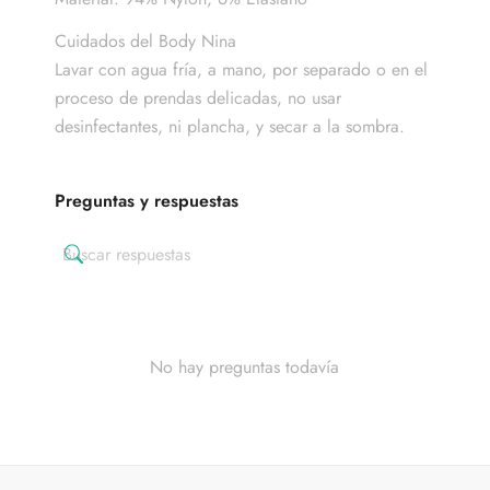
Cuidados del Body Nina
Lavar con agua fría, a mano, por separado o en el
proceso de prendas delicadas, no usar
desinfectantes, ni plancha, y secar a la sombra.
Preguntas y respuestas
No hay preguntas todavía