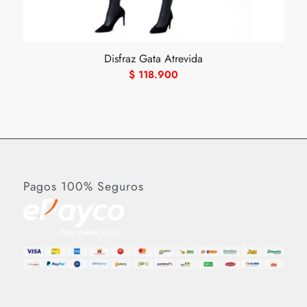
Disfraz Gata Atrevida
$
118.900
Pagos 100% Seguros