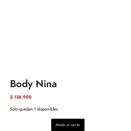
Body Nina
$
138.900
Solo quedan 1 disponibles
Añadir al carrito