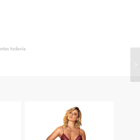
ntas todavía