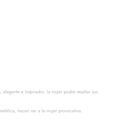
elegante e inspirador, la mujer podrá resaltar sus
etálica, hacen ver a la mujer provocativa.