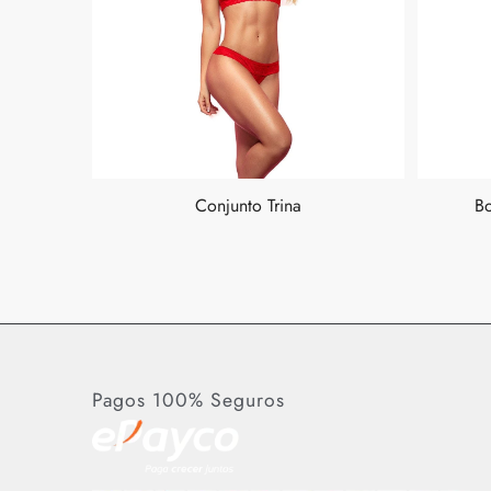
Conjunto Trina
B
Pagos 100% Seguros