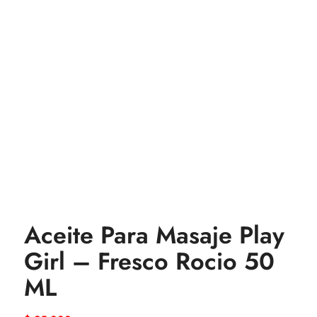
Aceite Para Masaje Play
Girl – Fresco Rocio 50
ML