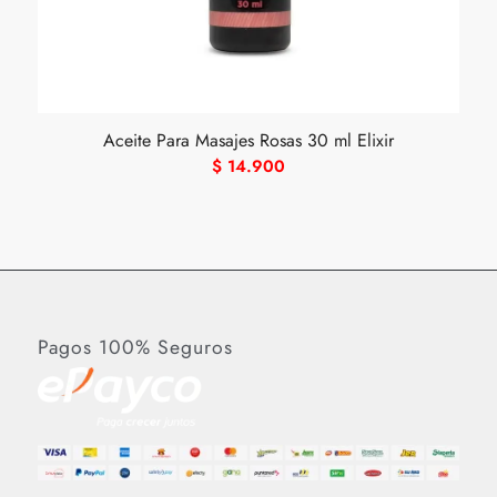
Aceite Para Masajes Rosas 30 ml Elixir
$
14.900
Pagos 100% Seguros