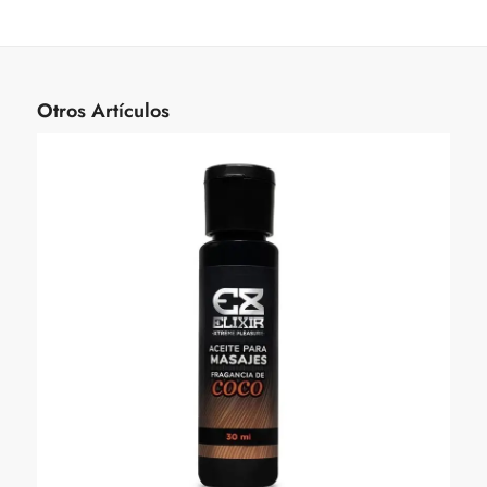
Otros Artículos