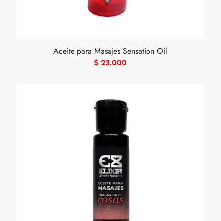
Aceite para Masajes Sensation Oil
$
23.000