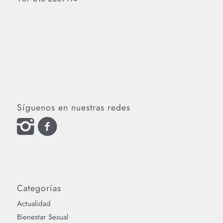
Síguenos en nuestras redes
Categorías
Actualidad
Bienestar Sexual